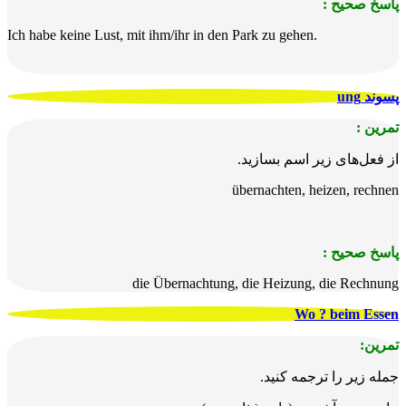
پاسخ صحیح :
Ich habe keine Lust, mit ihm/ihr in den Park zu gehen.
پسوند ung
تمرین :
از فعل‌های زیر اسم بسازید.
übernachten, heizen, rechnen
پاسخ صحیح :
die Übernachtung, die Heizung, die Rechnung
Wo ? beim Essen
تمرین:
جمله زیر را ترجمه کنید.