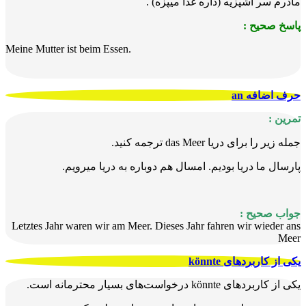
مادرم سر آشپزیه (داره غذا میپزه) .
پاسخ صحیح :
Meine Mutter ist beim Essen.
حرف اضافه an
تمرین :
جمله زیر را برای دریا das Meer ترجمه کنید.
پارسال ما دریا بودیم. امسال هم دوباره به دریا میرویم.
جواب صحیح :
Letztes Jahr waren wir am Meer. Dieses Jahr fahren wir wieder ans
Meer
یکی از کاربرد‌های könnte
یکی از کاربرد‌های könnte درخواست‌های بسیار محترمانه است.