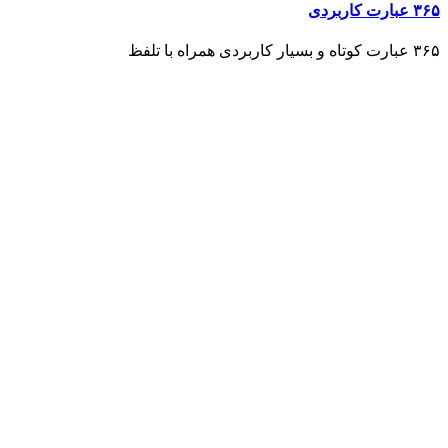
۳۶۵ عبارت کاربردی
۳۶۵ عبارت کوتاه و بسیار کاربردی همراه با تلفظ