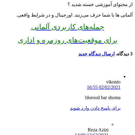
از محتوای آموزشی خسته شدید ؟
آلمانی ها با شما حرف می‌زنند. اورجینال و در شرایط واقعی.
جمله‌های کاربردی آلمانی
برای موقعیت‌های روزمره و اداری
3
دیدگاه
.
ارسال دیدگاه جدید
vikonio
02/02/2021 16:55
dorood bar shoma!
برای پاسخ دادن وارد شوید
Reza Azizi