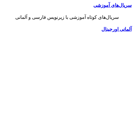
سریال‌های آموزشی
سریال‌های کوتاه آموزشی با زیرنویس فارسی و آلمانی
آلمانی اورجینال