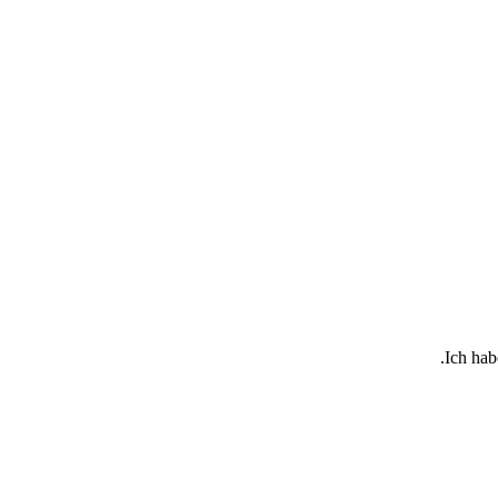
Ich hab