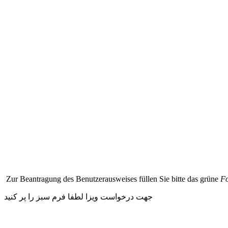
Zur Beantragung des Benutzerausweises füllen Sie bitte das grüne
F
جهت درخواست ویزا لطفا فرم سبز را پر کنید