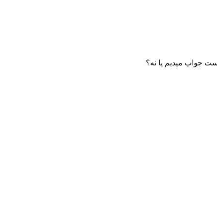
ست جواب میدیم یا نه؟