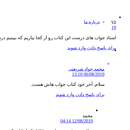
درباره ما
Ali
06/08/2019 12:36
استاد جواب های درست این کتاب رو از کجا بیاریم که ببینیم در
برای پاسخ دادن وارد شوید
محمد جواد شریعتی
06/08/2019 13:10
سلام. آخر خود کتاب جواب هاش هست.
برای پاسخ دادن وارد شوید
محمد
12/08/2019 04:14