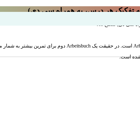
شده است.