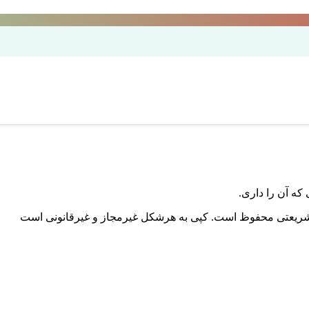
ه آن را داری.