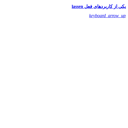
یکی از کاربرد‌های فعل lassen
keyboard_arrow_up